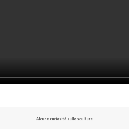
Alcune curiosità sulle sculture