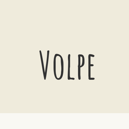
Volpe