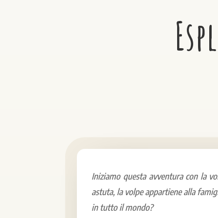
Esp
Iniziamo questa avventura con la volp
astuta, la volpe appartiene alla famigl
in tutto il mondo?