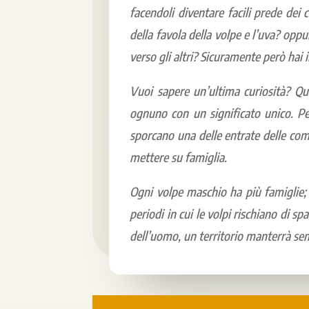
facendoli diventare facili prede dei 
della favola della volpe e l’uva? oppu
verso gli altri? Sicuramente però hai
Vuoi sapere un’ultima curiosità? Qu
ognuno con un significato unico. Per
sporcano una delle entrate delle com
mettere su famiglia.
Ogni volpe maschio ha più famiglie; 
periodi in cui le volpi rischiano di s
dell’uomo, un territorio manterrà se